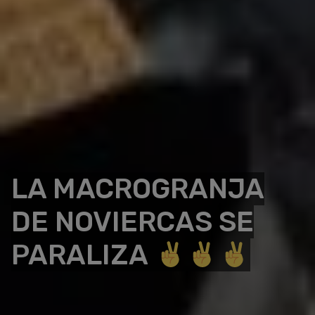
LA MACROGRANJA
DE NOVIERCAS SE
PARALIZA