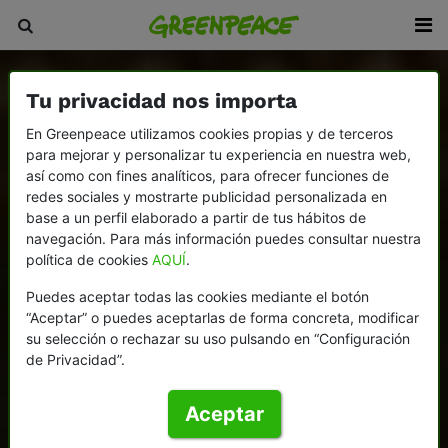
Tu privacidad nos importa
En Greenpeace utilizamos cookies propias y de terceros
para mejorar y personalizar tu experiencia en nuestra web,
así como con fines analíticos, para ofrecer funciones de
redes sociales y mostrarte publicidad personalizada en
base a un perfil elaborado a partir de tus hábitos de
navegación. Para más información puedes consultar nuestra
política de cookies
AQUÍ
.
Puedes aceptar todas las cookies mediante el botón
“Aceptar” o puedes aceptarlas de forma concreta, modificar
su selección o rechazar su uso pulsando en “Configuración
de Privacidad”.
Aceptar