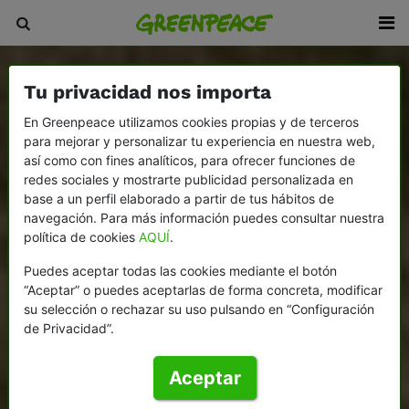
Tu privacidad nos importa
En Greenpeace utilizamos cookies propias y de terceros
para mejorar y personalizar tu experiencia en nuestra web,
así como con fines analíticos, para ofrecer funciones de
redes sociales y mostrarte publicidad personalizada en
base a un perfil elaborado a partir de tus hábitos de
navegación. Para más información puedes consultar nuestra
política de cookies
AQUÍ
.
Puedes aceptar todas las cookies mediante el botón
“Aceptar” o puedes aceptarlas de forma concreta, modificar
su selección o rechazar su uso pulsando en “Configuración
de Privacidad”.
Aceptar