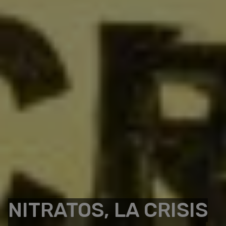
NITRATOS, LA CRISIS