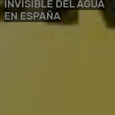
INVISIBLE DEL AGUA
EN ESPAÑA