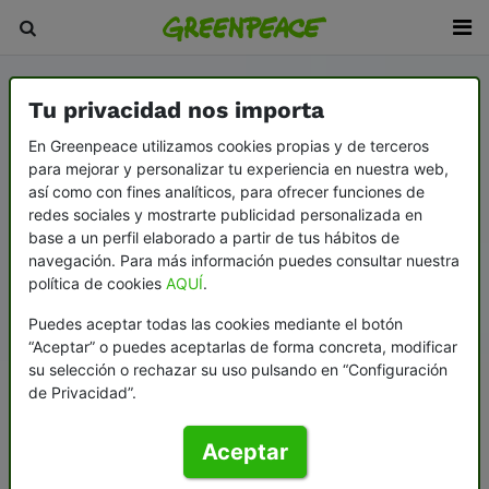
Tu privacidad nos importa
En Greenpeace utilizamos cookies propias y de terceros
para mejorar y personalizar tu experiencia en nuestra web,
así como con fines analíticos, para ofrecer funciones de
redes sociales y mostrarte publicidad personalizada en
base a un perfil elaborado a partir de tus hábitos de
navegación. Para más información puedes consultar nuestra
política de cookies
AQUÍ
.
Puedes aceptar todas las cookies mediante el botón
“Aceptar” o puedes aceptarlas de forma concreta, modificar
su selección o rechazar su uso pulsando en “Configuración
de Privacidad”.
Aceptar