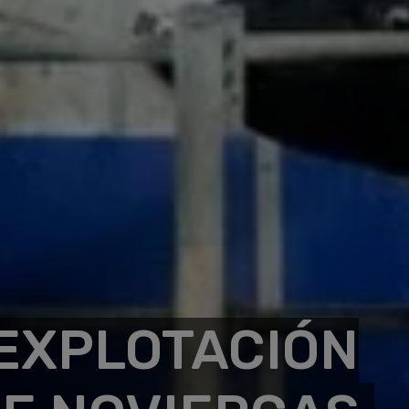
EXPLOTACIÓN