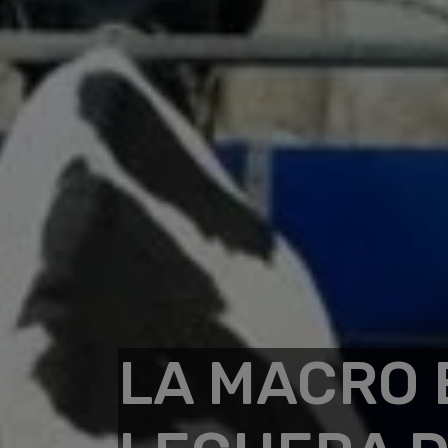
LA MACRO 