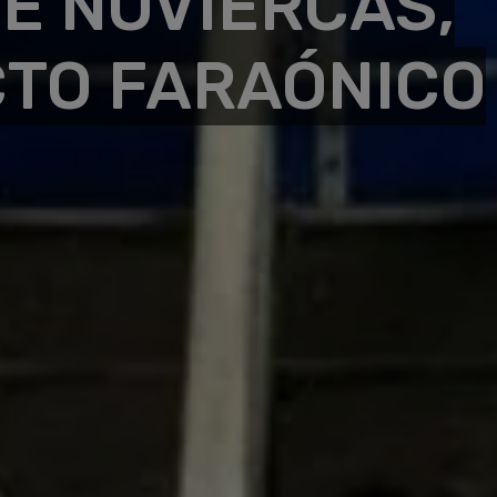
E NOVIERCAS,
TO FARAÓNICO