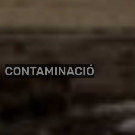
CONTAMINACIÓ