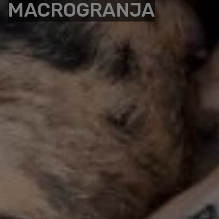
MACROGRANJA