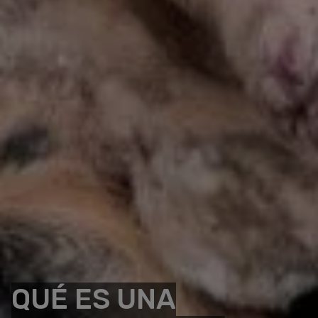
QUÉ ES UNA