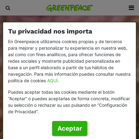
Tu privacidad nos importa
En Greenpeace utilizamos cookies propias y de terceros
para mejorar y personalizar tu experiencia en nuestra web,
así como con fines analíticos, para ofrecer funciones de
redes sociales y mostrarte publicidad personalizada en
base a un perfil elaborado a partir de tus hábitos de
navegación. Para más información puedes consultar nuestra
política de cookies
AQUÍ
.
Puedes aceptar todas las cookies mediante el botón
“Aceptar” o puedes aceptarlas de forma concreta, modificar
su selección o rechazar su uso pulsando en “Configuración
de Privacidad”.
Aceptar