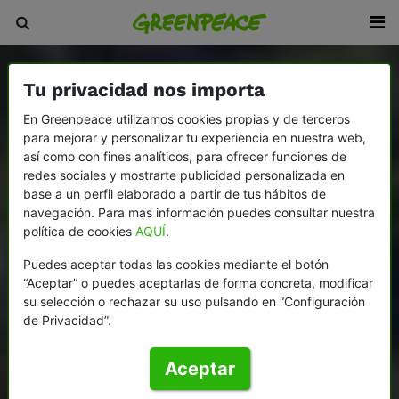
Tu privacidad nos importa
En Greenpeace utilizamos cookies propias y de terceros
para mejorar y personalizar tu experiencia en nuestra web,
así como con fines analíticos, para ofrecer funciones de
redes sociales y mostrarte publicidad personalizada en
base a un perfil elaborado a partir de tus hábitos de
navegación. Para más información puedes consultar nuestra
política de cookies
AQUÍ
.
Puedes aceptar todas las cookies mediante el botón
“Aceptar” o puedes aceptarlas de forma concreta, modificar
su selección o rechazar su uso pulsando en “Configuración
de Privacidad”.
Aceptar