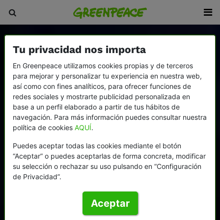
Tu privacidad nos importa
En Greenpeace utilizamos cookies propias y de terceros
para mejorar y personalizar tu experiencia en nuestra web,
así como con fines analíticos, para ofrecer funciones de
redes sociales y mostrarte publicidad personalizada en
base a un perfil elaborado a partir de tus hábitos de
navegación. Para más información puedes consultar nuestra
política de cookies
AQUÍ
.
Puedes aceptar todas las cookies mediante el botón
“Aceptar” o puedes aceptarlas de forma concreta, modificar
su selección o rechazar su uso pulsando en “Configuración
de Privacidad”.
Aceptar