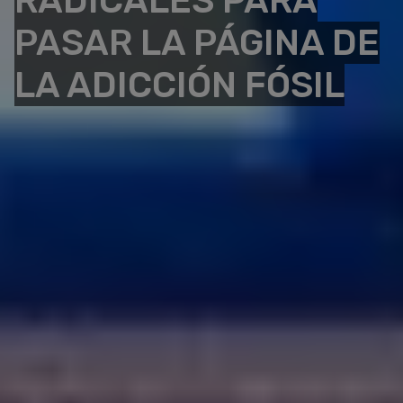
RADICALES PARA
PASAR LA PÁGINA DE
LA ADICCIÓN FÓSIL