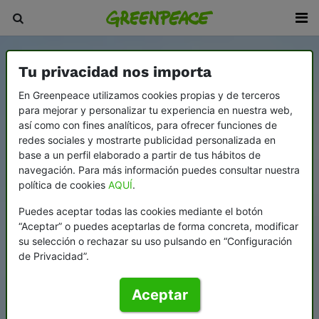
Tu privacidad nos importa
En Greenpeace utilizamos cookies propias y de terceros
para mejorar y personalizar tu experiencia en nuestra web,
así como con fines analíticos, para ofrecer funciones de
redes sociales y mostrarte publicidad personalizada en
base a un perfil elaborado a partir de tus hábitos de
navegación. Para más información puedes consultar nuestra
política de cookies
AQUÍ
.
Puedes aceptar todas las cookies mediante el botón
“Aceptar” o puedes aceptarlas de forma concreta, modificar
su selección o rechazar su uso pulsando en “Configuración
de Privacidad”.
Aceptar