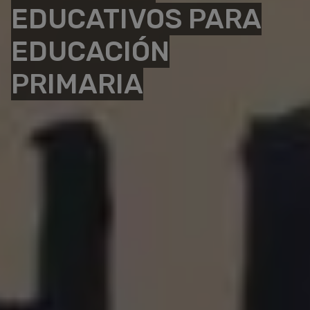
EDUCATIVOS PARA
EDUCACIÓN
PRIMARIA