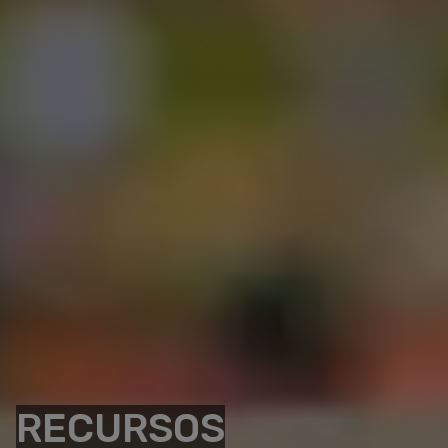
RECURSOS